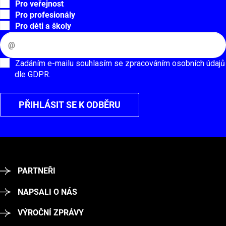
Pro veřejnost
Pro profesionály
Pro děti a školy
Zadáním e-mailu souhlasím se zpracováním osobních údajů
dle GDPR.
PŘIHLÁSIT SE K ODBĚRU
PARTNEŘI
NAPSALI O NÁS
VÝROČNÍ ZPRÁVY